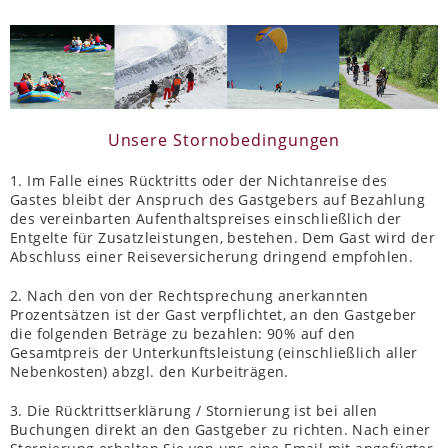
Unsere Stornobedingungen
1. Im Falle eines Rücktritts oder der Nichtanreise des
Gastes bleibt der Anspruch des Gastgebers auf Bezahlung
des vereinbarten Aufenthaltspreises einschließlich der
Entgelte für Zusatzleistungen, bestehen. Dem Gast wird der
Abschluss einer Reiseversicherung dringend empfohlen.
2. Nach den von der Rechtsprechung anerkannten
Prozentsätzen ist der Gast verpflichtet, an den Gastgeber
die folgenden Beträge zu bezahlen: 90% auf den
Gesamtpreis der Unterkunftsleistung (einschließlich aller
Nebenkosten) abzgl. den Kurbeiträgen.
3. Die Rücktrittserklärung / Stornierung ist bei allen
Buchungen direkt an den Gastgeber zu richten. Nach einer